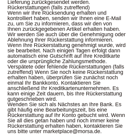
Lieferung zurückgesendet werden.
Rückerstattungen (falls zutreffend)
Wenn wir Ihre Rücksendung erhalten und
kontrolliert haben, senden wir Ihnen eine E-Mail
zu, um Sie zu informieren, dass wir den von
Ihnen zurückgegebenen Artikel erhalten haben.
Wir werden Sie auch über die Genehmigung oder
Ablehnung Ihrer Rückerstattung informieren.
Wenn Ihre Rückerstattung genehmigt wurde, wird
sie bearbeitet. Nach einigen Tagen erfolgt dann
automatisch eine Gutschrift auf Ihre Kreditkarte
oder die ursprüngliche Zahlungsmethode.
Verspätete oder fehlende Rückerstattungen (falls
zutreffend) Wenn Sie noch keine Rückerstattung
erhalten haben, überprüfen Sie zunächst noch
einmal Ihr Bankkonto. Kontaktieren Sie
anschließend Ihr Kreditkartenunternehmen. Es
kann einige Zeit dauern, bis Ihre Rückerstattung
gutgeschrieben wird.
Wenden Sie sich als Nächstes an Ihre Bank. Es
gibt häufig eine Bearbeitungszeit, bis eine
Rückerstattung auf Ihr Konto gebucht wird. Wenn
Sie all dies getan haben und noch immer keine
Rückerstattung erhalten haben, kontaktieren Sie
uns bitte unter marketplace@morsa.de.