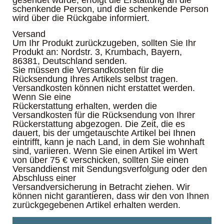
gesendet wurde, erfolgt die Erstattung an die
schenkende Person, und die schenkende Person
wird über die Rückgabe informiert.
Versand
Um Ihr Produkt zurückzugeben, sollten Sie Ihr
Produkt an: Nordstr. 3, Krumbach, Bayern,
86381, Deutschland senden.
Sie müssen die Versandkosten für die
Rücksendung Ihres Artikels selbst tragen.
Versandkosten können nicht erstattet werden.
Wenn Sie eine
Rückerstattung erhalten, werden die
Versandkosten für die Rücksendung von Ihrer
Rückerstattung abgezogen. Die Zeit, die es
dauert, bis der umgetauschte Artikel bei Ihnen
eintrifft, kann je nach Land, in dem Sie wohnhaft
sind, variieren. Wenn Sie einen Artikel im Wert
von über 75 € verschicken, sollten Sie einen
Versanddienst mit Sendungsverfolgung oder den
Abschluss einer
Versandversicherung in Betracht ziehen. Wir
können nicht garantieren, dass wir den von Ihnen
zurückgegebenen Artikel erhalten werden.