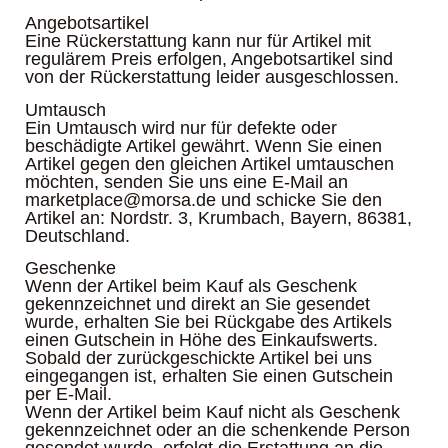
Angebotsartikel
Eine Rückerstattung kann nur für Artikel mit
regulärem Preis erfolgen, Angebotsartikel sind
von der Rückerstattung leider ausgeschlossen.
Umtausch
Ein Umtausch wird nur für defekte oder
beschädigte Artikel gewährt. Wenn Sie einen
Artikel gegen den gleichen Artikel umtauschen
möchten, senden Sie uns eine E-Mail an
marketplace@morsa.de und schicke Sie den
Artikel an: Nordstr. 3, Krumbach, Bayern, 86381,
Deutschland.
Geschenke
Wenn der Artikel beim Kauf als Geschenk
gekennzeichnet und direkt an Sie gesendet
wurde, erhalten Sie bei Rückgabe des Artikels
einen Gutschein in Höhe des Einkaufswerts.
Sobald der zurückgeschickte Artikel bei uns
eingegangen ist, erhalten Sie einen Gutschein
per E-Mail.
Wenn der Artikel beim Kauf nicht als Geschenk
gekennzeichnet oder an die schenkende Person