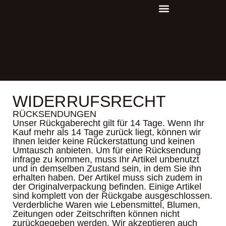
WIDERRUFSRECHT
RÜCKSENDUNGEN
Unser Rückgaberecht gilt für 14 Tage. Wenn Ihr
Kauf mehr als 14 Tage zurück liegt, können wir
Ihnen leider keine Rückerstattung und keinen
Umtausch anbieten. Um für eine Rücksendung
infrage zu kommen, muss Ihr Artikel unbenutzt
und in demselben Zustand sein, in dem Sie ihn
erhalten haben. Der Artikel muss sich zudem in
der Originalverpackung befinden. Einige Artikel
sind komplett von der Rückgabe ausgeschlossen.
Verderbliche Waren wie Lebensmittel, Blumen,
Zeitungen oder Zeitschriften können nicht
zurückgegeben werden. Wir akzeptieren auch