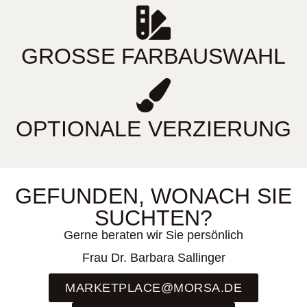
GROSSE FARBAUSWAHL
OPTIONALE VERZIERUNG
GEFUNDEN, WONACH SIE
SUCHTEN?
Gerne beraten wir Sie persönlich
Frau Dr. Barbara Sallinger
MARKETPLACE@MORSA.DE