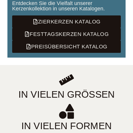
Entdecken Sie die Vielfalt unserer
Kerzenkollektion in unseren Katalogen.
ZIERKERZEN KATALOG
FESTTAGSKERZEN KATALOG
PREISÜBERSICHT KATALOG
IN VIELEN GRÖSSEN
IN VIELEN FORMEN