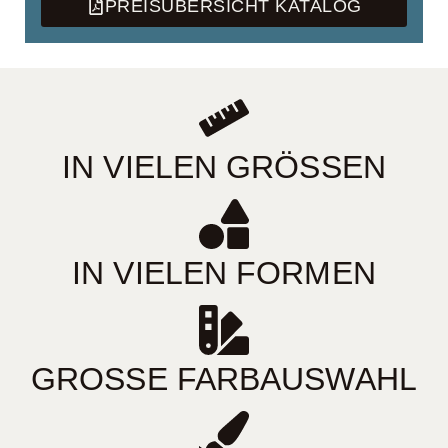
PREISÜBERSICHT KATALOG
IN VIELEN GRÖSSEN
IN VIELEN FORMEN
GROSSE FARBAUSWAHL