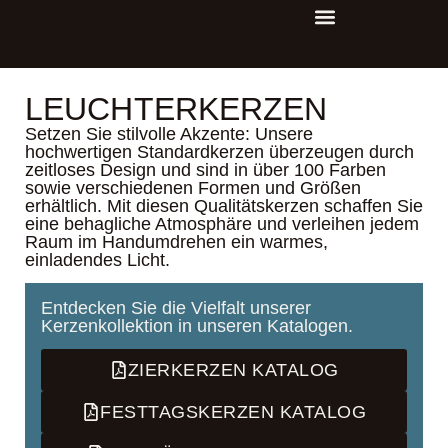
LEUCHTERKERZEN
Setzen Sie stilvolle Akzente: Unsere
hochwertigen Standardkerzen überzeugen durch
zeitloses Design und sind in über 100 Farben
sowie verschiedenen Formen und Größen
erhältlich. Mit diesen Qualitätskerzen schaffen Sie
eine behagliche Atmosphäre und verleihen jedem
Raum im Handumdrehen ein warmes,
einladendes Licht.
Entdecken Sie die Vielfalt unserer
Kerzenkollektion in unseren Katalogen.
ZIERKERZEN KATALOG
FESTTAGSKERZEN KATALOG